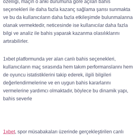
özelliği, maçın o anki durumuna göre açılan bahis
seçenekleri ile daha fazla kazanç sağlama şansı sunmakta
ve bu da kullanıcıların daha fazla etkileşimde bulunmalarına
olanak vermektedir, neticesinde ise kullanıcılar daha fazla
bilgi ve analiz ile bahis yaparak kazanma olasılıklarını
artırabilirler.
1xbet platformunda yer alan canlı bahis seçenekleri,
kullanıcıların maç sırasında hem takım performanslarını hem
de oyuncu istatistiklerini takip ederek, ilgili bilgileri
değerlendirmelerine ve en uygun bahis kararlarını
vermelerine yardımcı olmaktadır, böylece bu dinamik yapı,
bahis severle
1xbet Canlı Bahis Avantajları
1xbet
, spor müsabakaları üzerinde gerçekleştirilen canlı