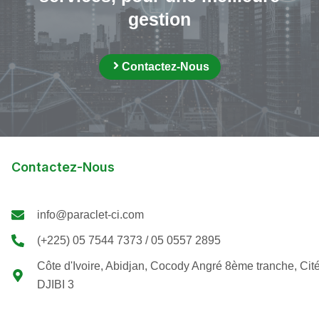
gestion
Contactez-Nous
Contactez-Nous
info@paraclet-ci.com
(+225) 05 7544 7373 / 05 0557 2895
Côte d'Ivoire, Abidjan, Cocody Angré 8ème tranche, Cit
DJIBI 3