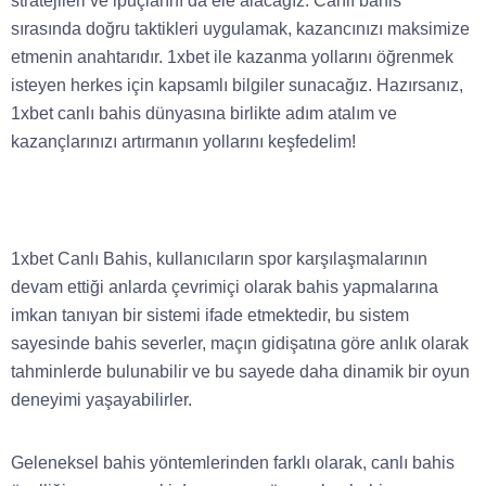
stratejileri ve ipuçlarını da ele alacağız. Canlı bahis
sırasında doğru taktikleri uygulamak, kazancınızı maksimize
etmenin anahtarıdır. 1xbet ile kazanma yollarını öğrenmek
isteyen herkes için kapsamlı bilgiler sunacağız. Hazırsanız,
1xbet canlı bahis dünyasına birlikte adım atalım ve
kazançlarınızı artırmanın yollarını keşfedelim!
1xbet Canlı Bahis Nedir?
1xbet Canlı Bahis, kullanıcıların spor karşılaşmalarının
devam ettiği anlarda çevrimiçi olarak bahis yapmalarına
imkan tanıyan bir sistemi ifade etmektedir, bu sistem
sayesinde bahis severler, maçın gidişatına göre anlık olarak
tahminlerde bulunabilir ve bu sayede daha dinamik bir oyun
deneyimi yaşayabilirler.
Geleneksel bahis yöntemlerinden farklı olarak, canlı bahis