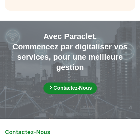
Avec Paraclet,
Commencez par digitaliser vos
services, pour une meilleure
gestion
Contactez-Nous
Contactez-Nous