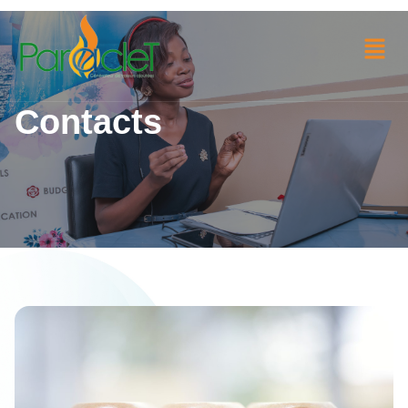
Contacts