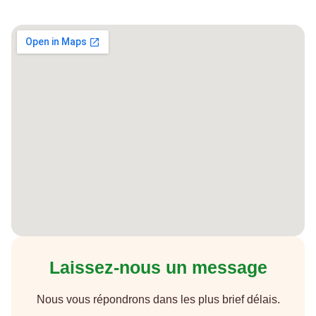
Laissez-nous un message
Nous vous répondrons dans les plus brief délais.